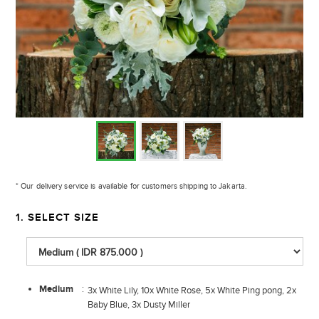
* Our delivery service is available for customers shipping to Jakarta.
1. SELECT SIZE
Medium
:
3x White Lily, 10x White Rose, 5x White Ping pong, 2x
Baby Blue, 3x Dusty Miller