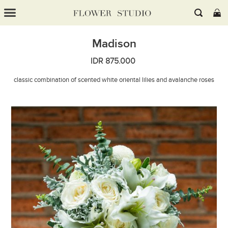
Madison
IDR 875.000
classic combination of scented white oriental lilies and avalanche roses